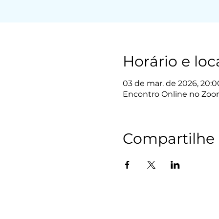
Horário e loc
03 de mar. de 2026, 20:00
Encontro Online no Zo
Compartilhe 