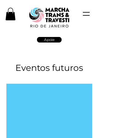
Apoie
Eventos futuros