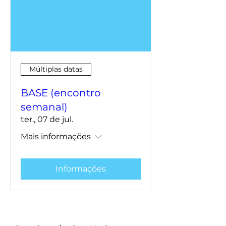
Múltiplas datas
BASE (encontro
semanal)
ter., 07 de jul.
Mais informações
Informações